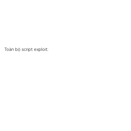
Toàn bộ script exploit: