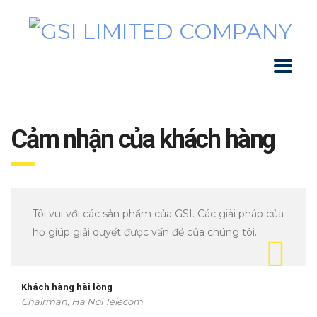
Cảm nhận của khách hàng
Tôi vui với các sản phẩm của GSI. Các giải pháp của
họ giúp giải quyết được vấn đề của chúng tôi.
Khách hàng hài lòng
Chairman, Ha Noi Telecom