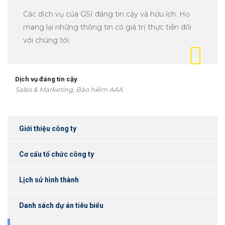
Các dịch vụ của GSI đáng tin cậy và hữu ích. Họ
mang lại những thông tin có giá trị thực tiễn đối
với chúng tôi.
Dịch vụ đáng tin cậy
Sales & Marketing, Bảo hiểm AAA
Giới thiệu công ty
Cơ cấu tổ chức công ty
Lịch sử hình thành
Danh sách dự án tiêu biểu