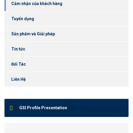
Cảm nhận của khách hàng
Tuyển dụng
Sản phẩm và Giải pháp
Tin tức
Đối Tác
Liên Hệ
GSI Profile Presentation