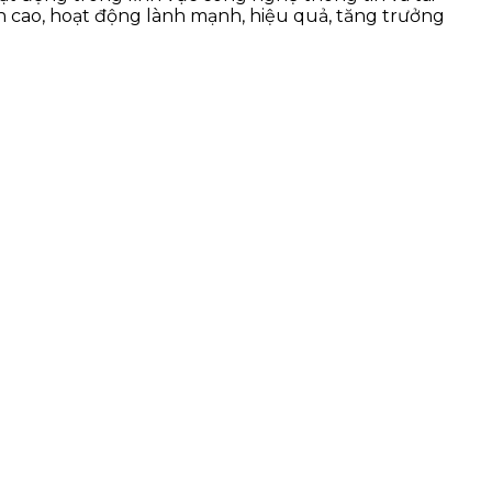
n cao, hoạt động lành mạnh, hiệu quả, tăng trưởng