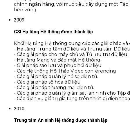
chính ngân hàng, với mục tiêu xây dựng một Tập 
bền vững.
2009
GSI Hạ tầng Hệ thống được thành lập
Khối Hạ tầng Hệ thống cung cấp các giải pháp và 
- Hạ tầng Trung tâm dữ liệu và Trung tâm Dữ liệ
- Các giải pháp cho máy chủ và Tủ lưu trữ dữ liệu.
- Hạ tầng Mạng và Bảo mật Hệ thống.
- Giải pháp sao lưu và phục hồi dữ liệu.
- Các Hệ thống Hội thảo Video conferencing
- Các giải pháp quản lý hồ sơ điện tử.
- Các giải pháp số hóa dữ liệu.
- Các giải pháp thương mại điện tử.
- Các giải pháp quản lý giám sát, an ninh cho Tập
- Các dịch vụ giá trị gia tăng trên thiết bị điện thoạ
2010
Trung tâm An ninh Hệ thống được thành lập