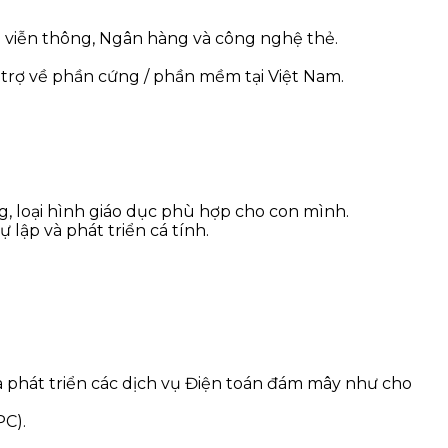
 viễn thông, Ngân hàng và công nghệ thẻ.
trợ về phần cứng / phần mềm tại Việt Nam.
g, loại hình giáo dục phù hợp cho con mình.
 lập và phát triển cá tính.
 phát triển các dịch vụ Điện toán đám mây như cho
PC).