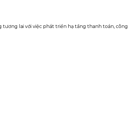
tương lai với việc phát triển hạ tầng thanh toán, công