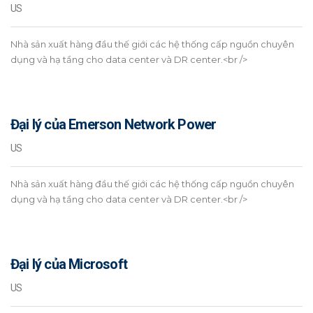
US
Nhà sản xuất hàng đầu thế giới các hệ thống cấp nguồn chuyên
dụng và hạ tầng cho data center và DR center.<br />
Đại lý của Emerson Network Power
US
Nhà sản xuất hàng đầu thế giới các hệ thống cấp nguồn chuyên
dụng và hạ tầng cho data center và DR center.<br />
Đại lý của Microsoft
US