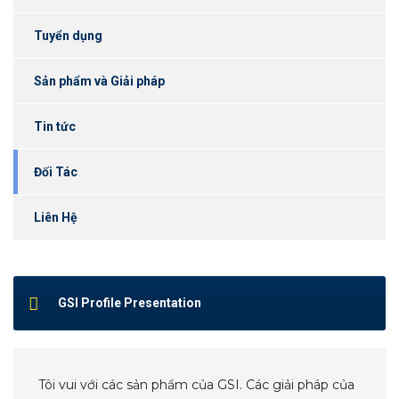
Tuyển dụng
Sản phẩm và Giải pháp
Tin tức
Đối Tác
Liên Hệ
GSI Profile Presentation
Tôi vui với các sản phẩm của GSI. Các giải pháp của