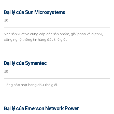
Đại lý của Sun Microsystems
US
Nhà sản xuất và cung cấp các sản phẩm, giải pháp và dịch vụ
công nghệ thông tin hàng đầu thế giới.
Đại lý của Symantec
US
Hãng bảo mật hàng đầu Thế giới.
Đại lý của Emerson Network Power