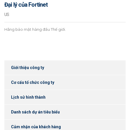
Đại lý của Fortinet
US
Hãng bảo mật hàng đầu Thế giới.
Giới thiệu công ty
Cơ cấu tổ chức công ty
Lịch sử hình thành
Danh sách dự án tiêu biểu
Cảm nhận của khách hàng