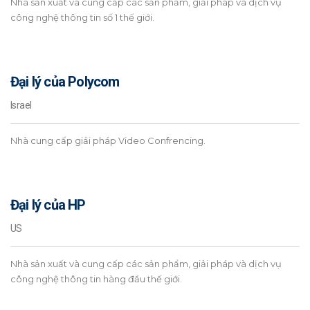
Nhà sản xuất và cung cấp các sản phẩm, giải pháp và dịch vụ
công nghệ thông tin số 1 thế giới.
Đại lý của Polycom
Israel
Nhà cung cấp giải pháp Video Confrencing.
Đại lý của HP
US
Nhà sản xuất và cung cấp các sản phẩm, giải pháp và dịch vụ
công nghệ thông tin hàng đầu thế giới.