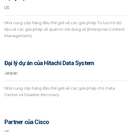
US
Nhà cung cấp hàng đầu thế giới về các giải pháp Tủ lưu trữ dữ
liệu và các giải pháp về quản trị nội dung số (Enterprise Content
Management)
Đại lý dự án của Hitachi Data System
Janpan
Nhà cung cấp hàng đầu thế giới về các giải pháp cho Data
Center và Disaster Recovery.
Partner của Cisco