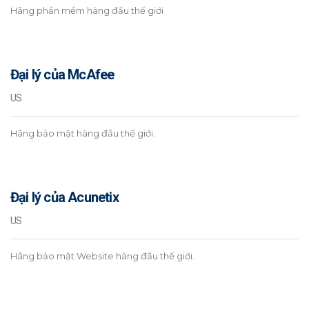
Hãng phần mềm hàng đầu thế giới
Đại lý của McAfee
US
Hãng bảo mật hàng đầu thế giới.
Đại lý của Acunetix
US
Hãng bảo mật Website hàng đầu thế giới.