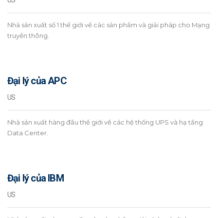
US
Nhà sản xuất số 1 thế giới về các sản phẩm và giải pháp cho Mạng
truyền thông.
Đại lý của APC
US
Nhà sản xuất hàng đầu thế giới về các hệ thống UPS và hạ tầng
Data Center.
Đại lý của IBM
US