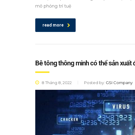
mô phỏng trí tuệ
read more
Bê tông thông minh có thể sản xuất 
8 Tháng 8, 2022
Posted by:
GSI Company