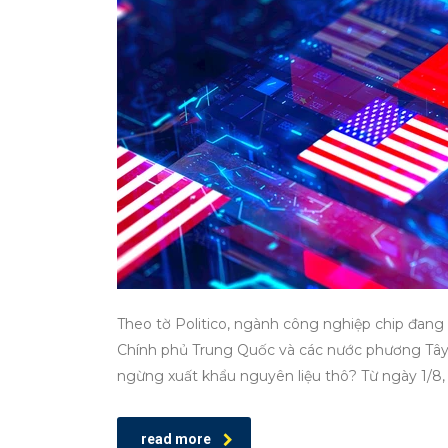
Theo tờ Politico, ngành công nghiệp chip đang
Chính phủ Trung Quốc và các nước phương Tây 
ngừng xuất khẩu nguyên liệu thô? Từ ngày 1/8,
read more