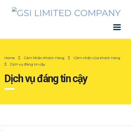
Home
Cảm Nhận Khách Hàng
Cảm nhận của khách hàng
Dịch vụ đáng tin cậy
Dịch vụ đáng tin cậy