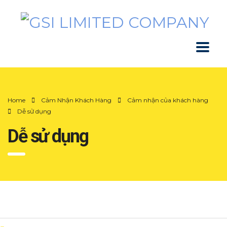
Home
Cảm Nhận Khách Hàng
Cảm nhận của khách hàng
Dễ sử dụng
Dễ sử dụng