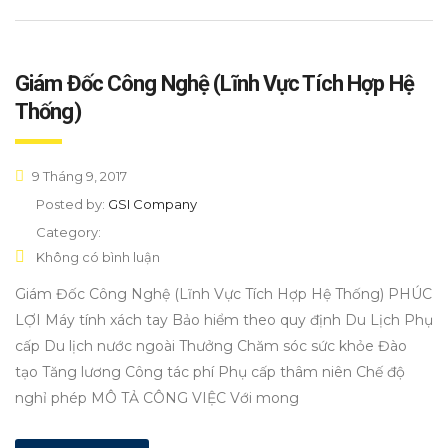
Giám Đốc Công Nghệ (Lĩnh Vực Tích Hợp Hệ
Thống)
9 Tháng 9, 2017
Posted by:
GSI Company
Category:
Không có bình luận
Giám Đốc Công Nghệ (Lĩnh Vực Tích Hợp Hệ Thống) PHÚC
LỢI Máy tính xách tay Bảo hiểm theo quy định Du Lịch Phụ
cấp Du lịch nước ngoài Thưởng Chăm sóc sức khỏe Đào
tạo Tăng lương Công tác phí Phụ cấp thâm niên Chế độ
nghỉ phép MÔ TẢ CÔNG VIỆC Với mong