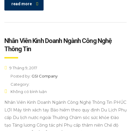
read more
Nhân Viên Kinh Doanh Ngành Công Nghệ
Thông Tin
9 Tháng 9, 2017
Posted by:
GSI Company
Category:
Không có bình luận
Nhân Viên Kinh Doanh Ngành Công Nghệ Thông Tin PHÚC
LỢI Máy tính xách tay Bảo hiểm theo quy định Du Lịch Phụ
cấp Du lịch nước ngoài Thưởng Chăm sóc sức khỏe Đào
tạo Tăng lương Công tác phí Phụ cấp thâm niên Chế độ