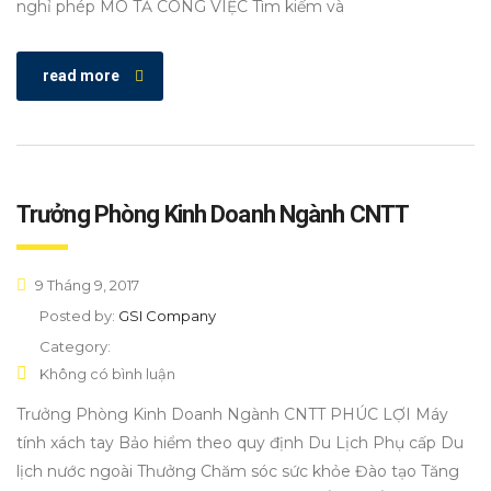
nghỉ phép MÔ TẢ CÔNG VIỆC Tìm kiếm và
read more
Trưởng Phòng Kinh Doanh Ngành CNTT
9 Tháng 9, 2017
Posted by:
GSI Company
Category:
Không có bình luận
Trưởng Phòng Kinh Doanh Ngành CNTT PHÚC LỢI Máy
tính xách tay Bảo hiểm theo quy định Du Lịch Phụ cấp Du
lịch nước ngoài Thưởng Chăm sóc sức khỏe Đào tạo Tăng