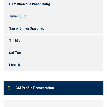
Cảm nhận của khách hàng
Tuyển dụng
Sản phẩm và Giải pháp
Tin tức
Đối Tác
Liên Hệ
GSI Profile Presentation